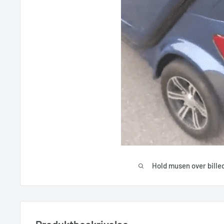
Hold musen over bille