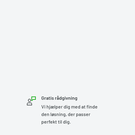
Gratis rådgivning
Vi hjælper dig med at finde
den løsning, der passer
perfekt til dig.